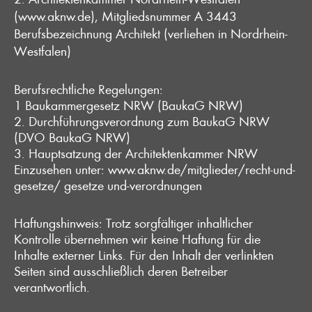
(www.aknw.de)
, Mitgliedsnummer A 3443
Berufsbezeichnung Architekt (verliehen in Nordrhein-
Westfalen)
Berufsrechtliche Regelungen:
1 Baukammergesetz NRW (BaukaG NRW)
2. Durchführungsverordnung zum BaukaG NRW
(DVO BaukaG NRW)
3. Hauptsatzung der Architektenkammer NRW
Einzusehen unter:
www.aknw.de/mitglieder/recht-und-
gesetze/ gesetze und-verordnungen
Haftungshinweis: Trotz sorgfältiger inhaltlicher
Kontrolle übernehmen wir keine Haftung für die
Inhalte externer Links. Für den Inhalt der verlinkten
Seiten sind ausschließlich deren Betreiber
verantwortlich.